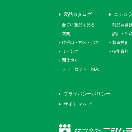
製品カタログ
ニシム
全ての製品を見る
商品開発
玄関
設計・生
勝手口・玄関・バス
製造技術
リビング
技術資料
間仕切り
クローゼット・物入
プライバシーポリシー
サイトマップ