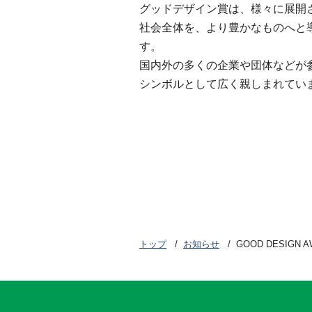
グッドデザイン賞は、様々に展開
社会全体を、より豊かなものへと
す。
国内外の多くの企業や団体などが
シンボルとして広く親しまれてい
トップ
お知らせ
GOOD DESIGN 