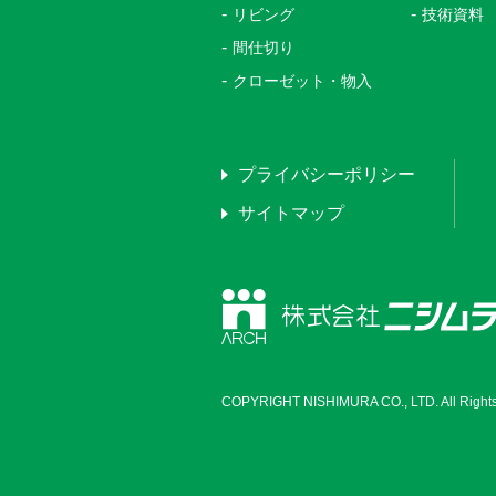
リビング
技術資料
間仕切り
クローゼット・物入
プライバシーポリシー
サイトマップ
COPYRIGHT NISHIMURA CO., LTD. All Rights