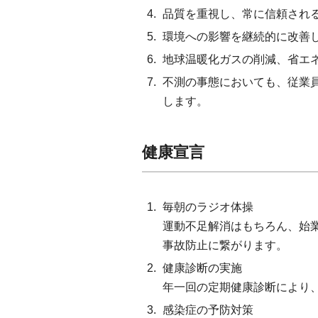
品質を重視し、常に信頼され
環境への影響を継続的に改善
地球温暖化ガスの削減、省エ
不測の事態においても、従業
します。
健康宣言
毎朝のラジオ体操
運動不足解消はもちろん、始
事故防止に繋がります。
健康診断の実施
年一回の定期健康診断により
感染症の予防対策