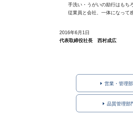
手洗い・うがいの励行はもち
従業員と会社、一体になって
2016年6月1日
代表取締役社長 西村成広
営業・管理部
品質管理部