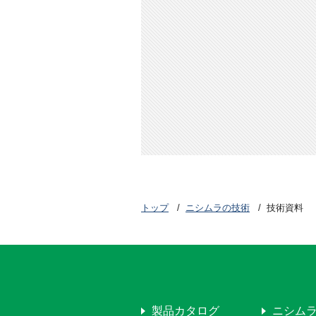
トップ
ニシムラの技術
技術資料
製品カタログ
ニシム