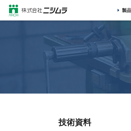
製
技術資料