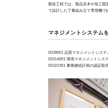
製造工程では、製品見本や加工図
で設計した丁番組み立て専用機で
マネジメントシステム
ISO9001 品質マネジメントシステ
ISO14001 環境マネジメントシス
ISO22301 事業継続計画の認証取得