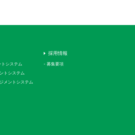
採用情報
メントシステム
募集要項
ジメントシステム
マネジメントシステム