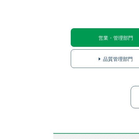
営業・管理部門
品質管理部門