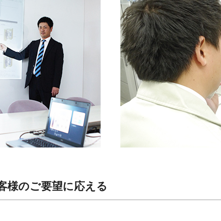
客様のご要望に応える