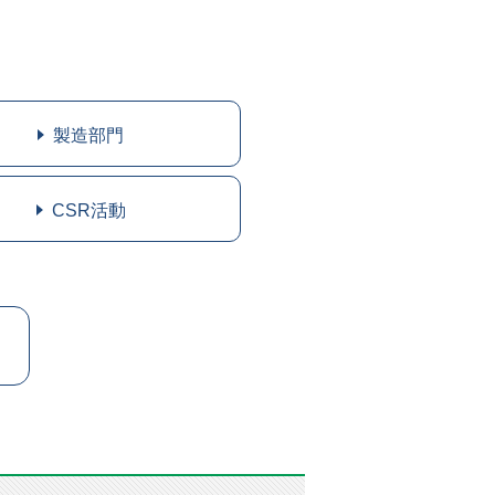
製造部門
CSR活動