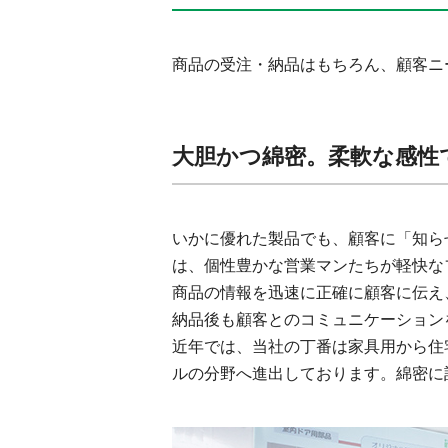
商品の受注・納品はもちろん、顧客ニ
大胆かつ綿密。柔軟な感性
いかに優れた製品でも、顧客に「知ら
は、個性豊かな営業マンたちが軽快な
商品の情報を迅速に正確に顧客に伝え
納品後も顧客とのコミュニケーション
近年では、当社の丁番は家具用から住
ルの分野へ進出しております。綿密に