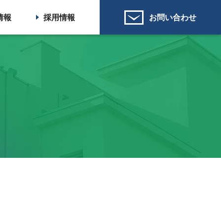
情報
採用情報
お問い合わせ