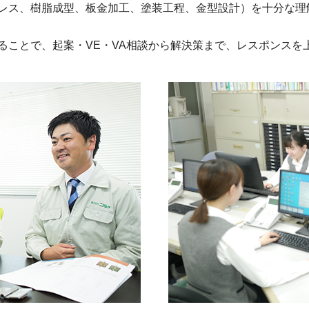
レス、樹脂成型、板金加工、塗装工程、金型設計）を十分な理
ることで、起案・VE・VA相談から解決策まで、レスポンスを