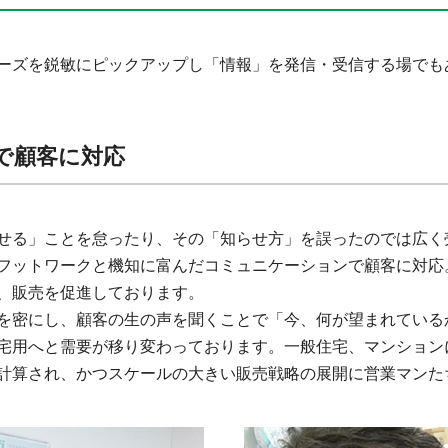
ーズを鋭敏にピックアップし「情報」を発信・受信する場でも
で顧客に対応
せる」ことを怠ったり、その「知らせ方」を誤ったのでは広く
フットワークと機知に富んだコミュニケーションで顧客に対応
、販売を促進しております。
を密にし、顧客の生の声を聞くことで「今、何が望まれている
宅用へと需要が移り変わっております。一般住宅、マンション
計算され、かつスケールの大きい販売戦略の展開に営業マンた