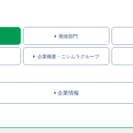
開発部門
企業概要・ニシムラグループ
企業情報