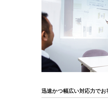
迅速かつ幅広い対応力でお