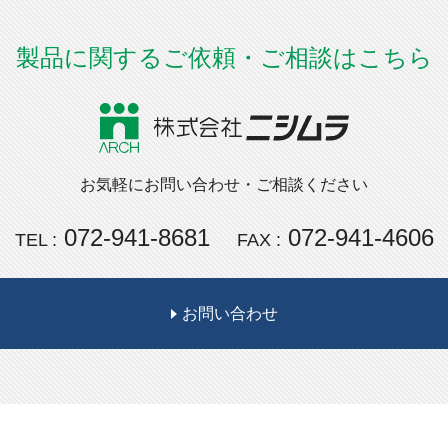
製品に関するご依頼・ご相談はこちら
お気軽にお問い合わせ・ご相談ください
072-941-8681
072-941-4606
TEL :
FAX :
お問い合わせ