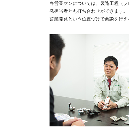
各営業マンについては、製造工程（プ
発担当者とも打ち合わせができます。
営業開発という位置づけで商談を行え