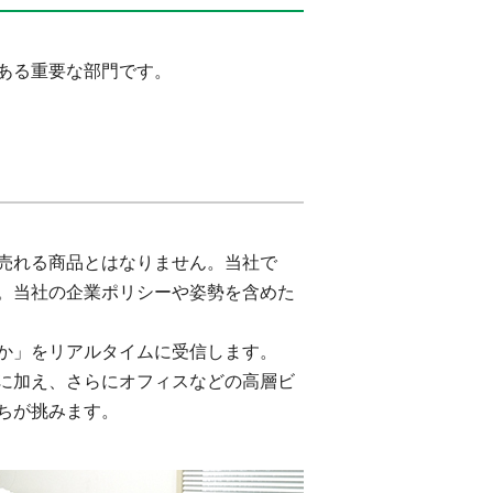
ある重要な部門です。
売れる商品とはなりません。当社で
。当社の企業ポリシーや姿勢を含めた
か」をリアルタイムに受信します。
に加え、さらにオフィスなどの高層ビ
ちが挑みます。