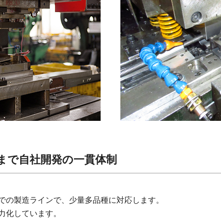
まで自社開発の一貫体制
での製造ラインで、少量多品種に対応します。
力化しています。