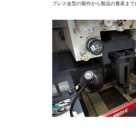
プレス金型の製作から製品の量産まで