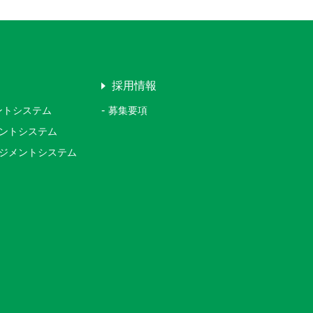
採用情報
メントシステム
募集要項
ジメントシステム
マネジメントシステム