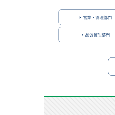
営業・管理部門
品質管理部門