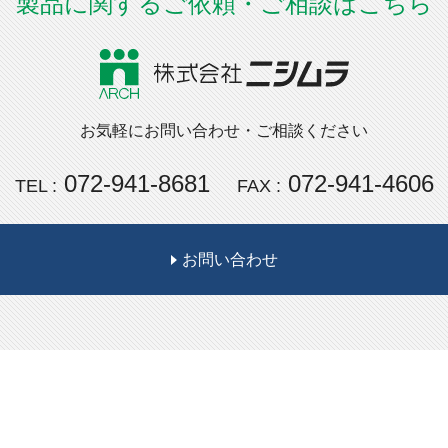
製品に関するご依頼・ご相談はこちら
お気軽にお問い合わせ・ご相談ください
072-941-8681
072-941-4606
TEL :
FAX :
お問い合わせ