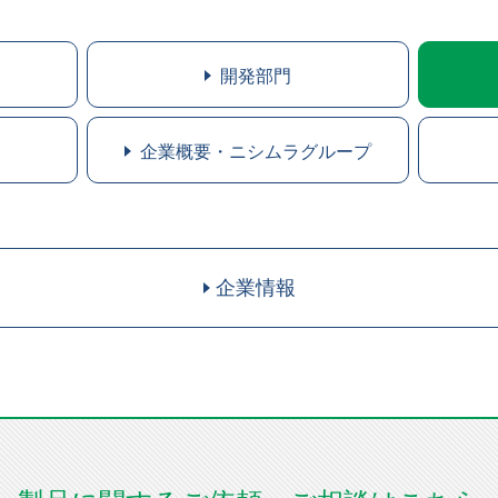
開発部門
企業概要・ニシムラグループ
企業情報