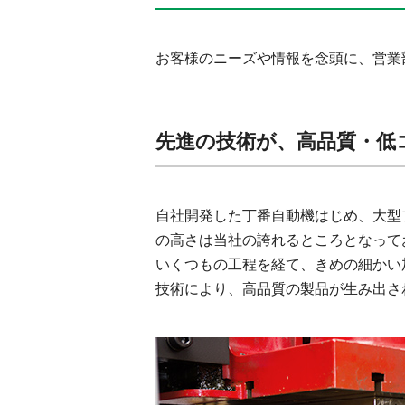
お客様のニーズや情報を念頭に、営業
先進の技術が、高品質・低
自社開発した丁番自動機はじめ、大型
の高さは当社の誇れるところとなって
いくつもの工程を経て、きめの細かい
技術により、高品質の製品が生み出さ