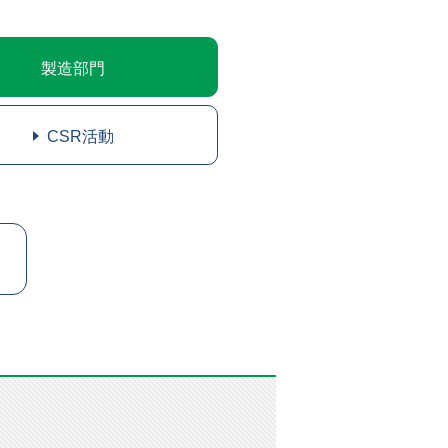
製造部門
CSR活動