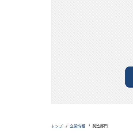
トップ
企業情報
製造部門