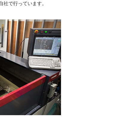
自社で行っています。