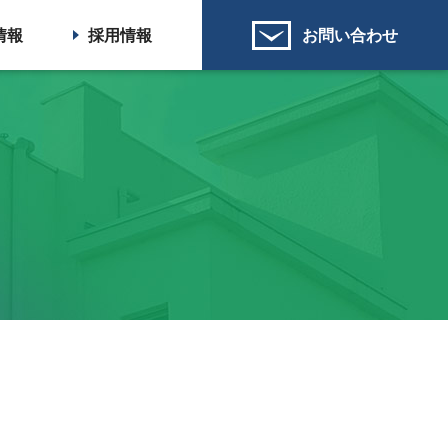
情報
採用情報
お問い合わせ