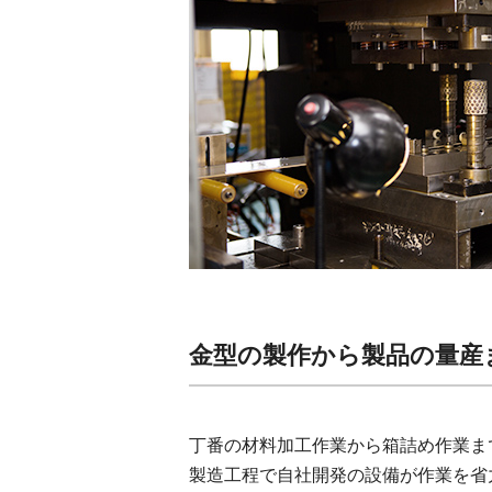
金型の製作から製品の量産
丁番の材料加工作業から箱詰め作業ま
製造工程で自社開発の設備が作業を省