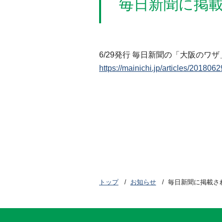
毎日新聞に掲
6/29発行 毎日新聞の「大阪の
https://mainichi.jp/articles/20180
トップ
お知らせ
毎日新聞に掲載さ