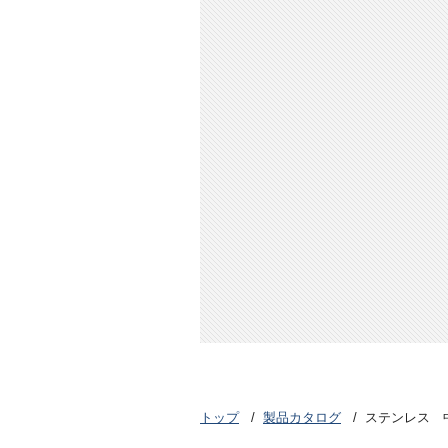
トップ
製品カタログ
ステンレス 